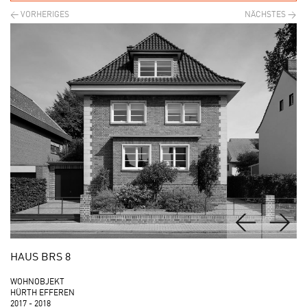
HAUS BRS 8
WOHNOBJEKT
HÜRTH EFFEREN
2017 - 2018